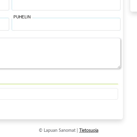
PUHELIN
© Lapuan Sanomat |
Tietosuoja