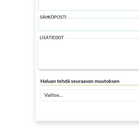
SÄHKÖPOSTI
LISÄTIEDOT
Haluan tehdä seuraavan muutoksen